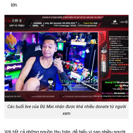
lớn.
Các buổi live của Độ Mixi nhận được khá nhiều donate từ người
xem
Với tất cả những nguồn thu trên, dễ hiểu vì sao nhiều người