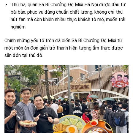
Thứ ba, quán Sà Bì Chưởng Độ Mixi Hà Nội được đầu tư
bài bản, phục vụ đúng chuẩn chất lượng, không chỉ thu
hút fan mà còn khiến nhiều thực khách tò mò, muốn trải
nghiệm.
Chính những yếu tố trên đã biến Sà Bì Chưởng Độ Mixi từ
một món ăn đơn giản trở thành hiện tượng ẩm thực được
săn đón tại thủ đô.